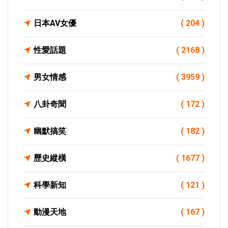
日本AV女優
( 204 )
性愛話題
( 2168 )
男女情感
( 3959 )
八卦奇聞
( 172 )
幽默搞笑
( 182 )
歷史縱橫
( 1677 )
科學新知
( 121 )
動漫天地
( 167 )