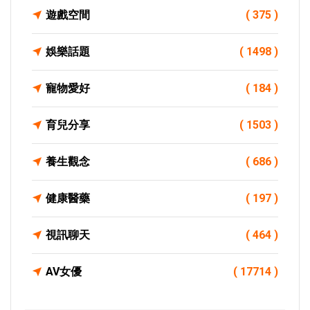
遊戲空間
( 375 )
娛樂話題
( 1498 )
寵物愛好
( 184 )
育兒分享
( 1503 )
養生觀念
( 686 )
健康醫藥
( 197 )
視訊聊天
( 464 )
AV女優
( 17714 )