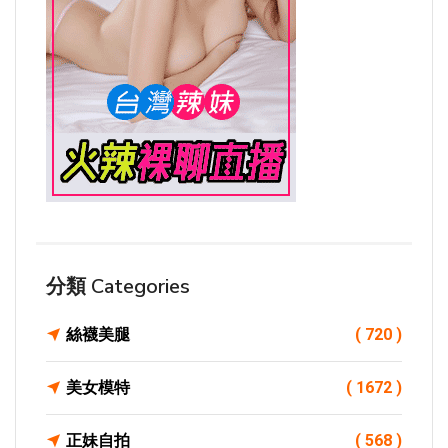
分類 Categories
絲襪美腿
( 720 )
美女模特
( 1672 )
正妹自拍
( 568 )