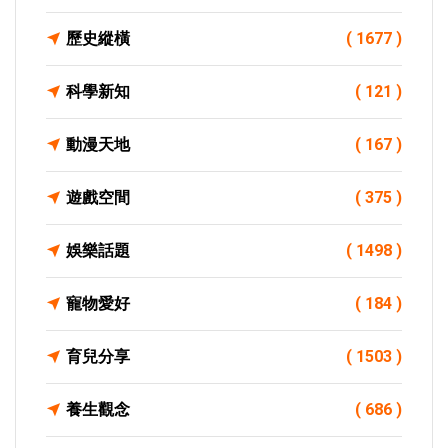
歷史縱橫
( 1677 )
科學新知
( 121 )
動漫天地
( 167 )
遊戲空間
( 375 )
娛樂話題
( 1498 )
寵物愛好
( 184 )
育兒分享
( 1503 )
養生觀念
( 686 )