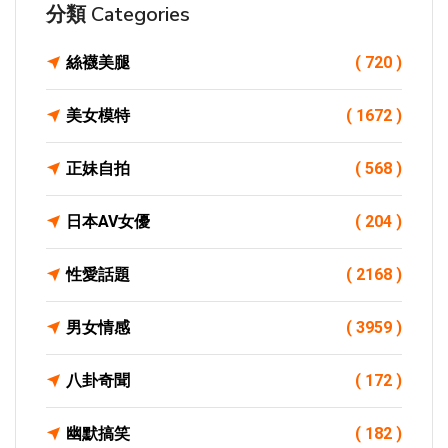
分類 Categories
絲襪美腿
( 720 )
美女模特
( 1672 )
正妹自拍
( 568 )
日本AV女優
( 204 )
性愛話題
( 2168 )
男女情感
( 3959 )
八卦奇聞
( 172 )
幽默搞笑
( 182 )